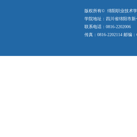
版权所有© 绵阳职业技术学
学院地址：四川省绵阳市新
联系电话：0816-2202006
传真：0816-2202114 邮编：6